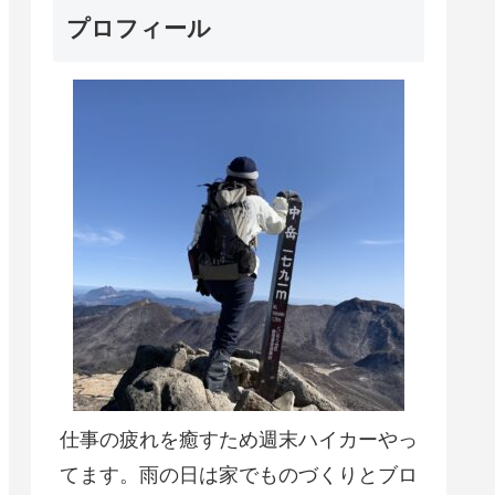
プロフィール
仕事の疲れを癒すため週末ハイカーやっ
てます。雨の日は家でものづくりとブロ