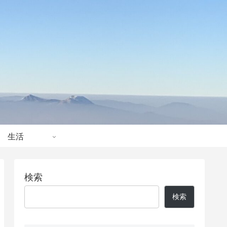
生活
検索
検索