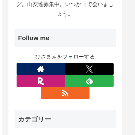
グ。山友達募集中。いつか山で会いまし
ょう。
Follow me
ひさまぁをフォローする
カテゴリー