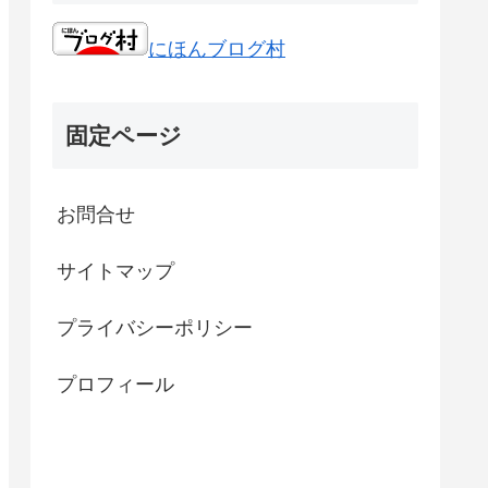
にほんブログ村
固定ページ
お問合せ
サイトマップ
プライバシーポリシー
プロフィール