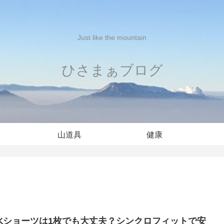
Just like the mountain
ひさまぁブログ
山道具
健康
水ショーツは1枚でも大丈夫？シンクロフィットで安