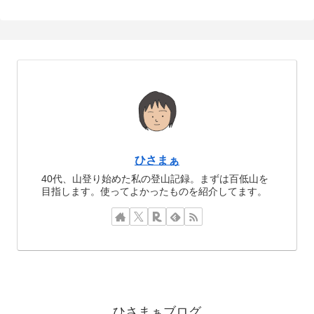
ひさまぁ
40代、山登り始めた私の登山記録。まずは百低山を
目指します。使ってよかったものを紹介してます。
ひさまぁブログ