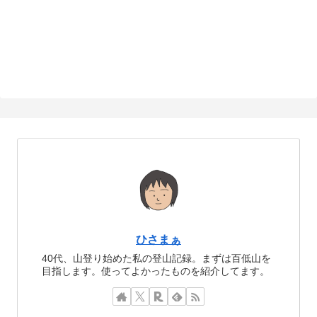
ひさまぁ
40代、山登り始めた私の登山記録。まずは百低山を
目指します。使ってよかったものを紹介してます。