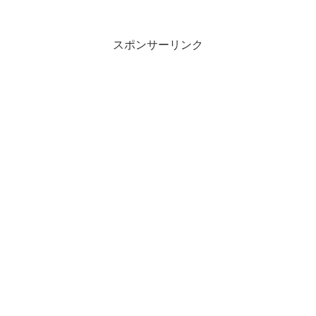
スポンサーリンク