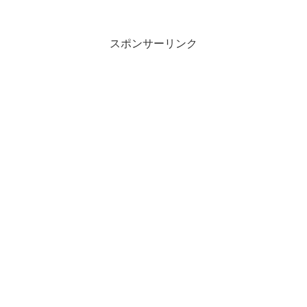
スポンサーリンク