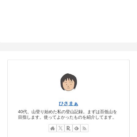
ひさまぁ
40代、山登り始めた私の登山記録。まずは百低山を
目指します。使ってよかったものを紹介してます。