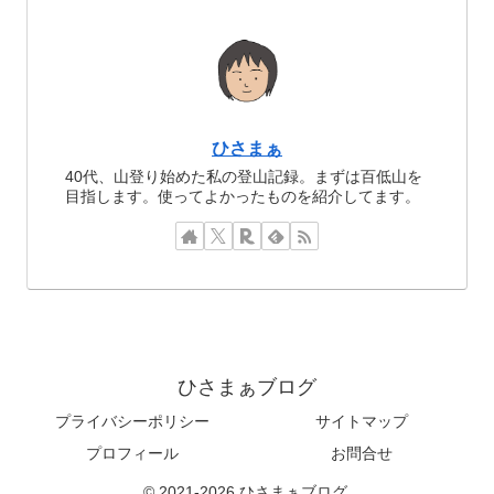
ひさまぁ
40代、山登り始めた私の登山記録。まずは百低山を
目指します。使ってよかったものを紹介してます。
ひさまぁブログ
プライバシーポリシー
サイトマップ
プロフィール
お問合せ
© 2021-2026 ひさまぁブログ.