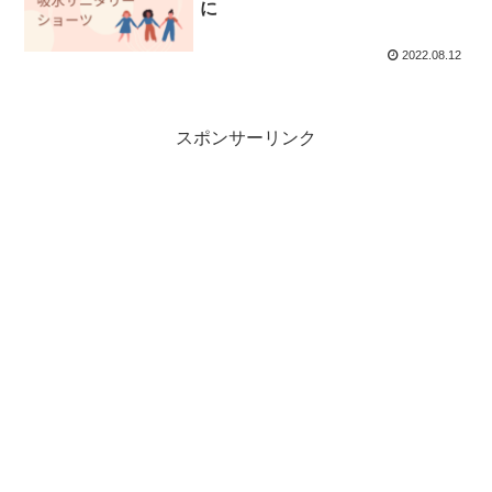
に
2022.08.12
スポンサーリンク