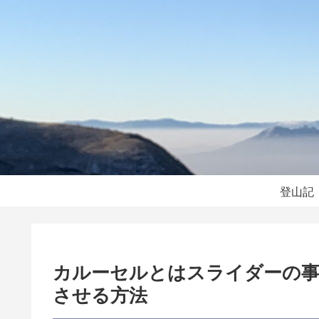
登山記
カルーセルとはスライダーの事？
させる方法