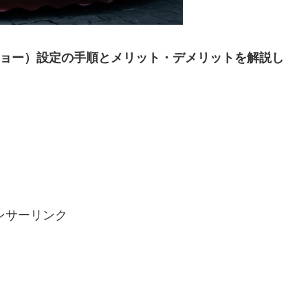
ショー）設定の手順とメリット
・
デメリットを解説し
ンサーリンク