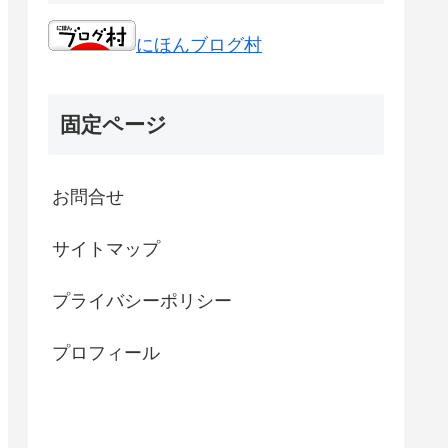
にほんブログ村
固定ページ
お問合せ
サイトマップ
プライバシーポリシー
プロフィール