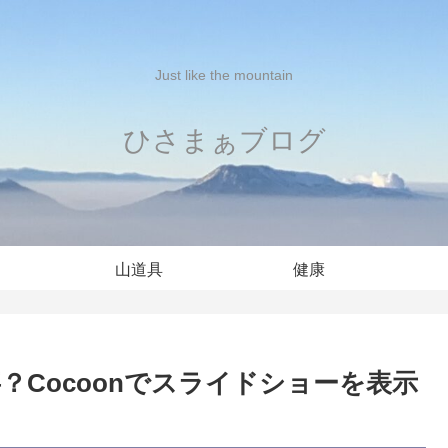
Just like the mountain
ひさまぁブログ
山道具
健康
Cocoonでスライドショーを表示