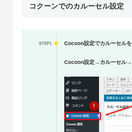
コクーンでのカルーセル設定
Cocoon設定でカルーセル
STEP1
Cocoon設定
→
カルーセル
→