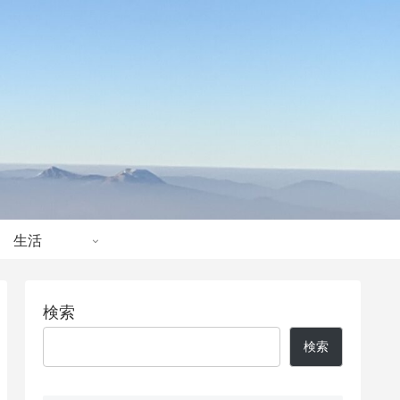
生活
検索
検索