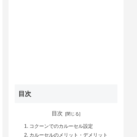
目次
目次
コクーンでのカルーセル設定
カルーセルのメリット・デメリット