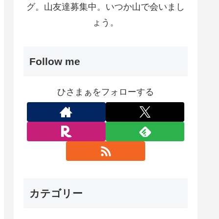
グ。山友達募集中。いつか山で会いまし
ょう。
Follow me
ひさまぁをフォローする
カテゴリー