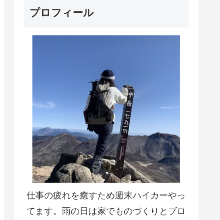
プロフィール
仕事の疲れを癒すため週末ハイカーやっ
てます。雨の日は家でものづくりとブロ