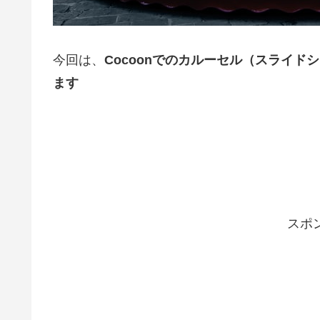
今回は、
Cocoonでのカルーセル（スライド
ます
スポ