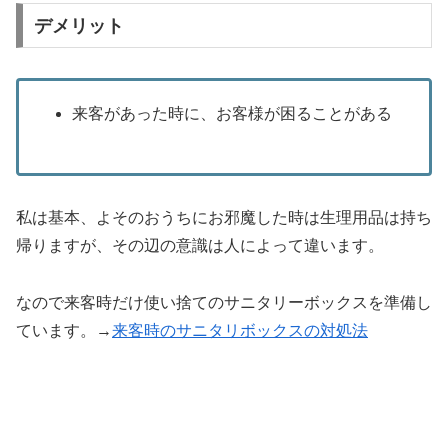
デメリット
来客があった時に、お客様が困ることがある
私は基本、よそのおうちにお邪魔した時は生理用品は持ち
帰りますが、その辺の意識は人によって違います。
なので来客時だけ使い捨てのサニタリーボックスを準備し
ています。→
来客時のサニタリボックスの対処法