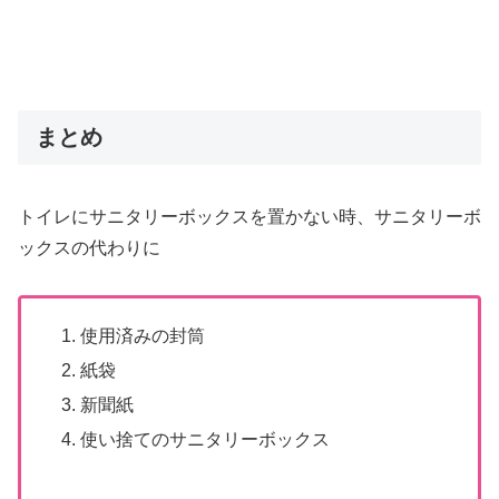
まとめ
トイレにサニタリーボックスを置かない時、サニタリーボ
ックスの代わりに
使用済みの封筒
紙袋
新聞紙
使い捨てのサニタリーボックス