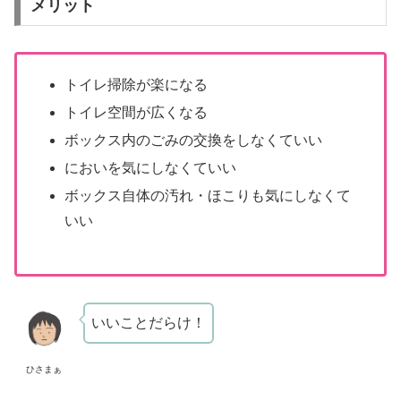
メリット
トイレ掃除が楽になる
トイレ空間が広くなる
ボックス内のごみの交換をしなくていい
においを気にしなくていい
ボックス自体の汚れ・ほこりも気にしなくて
いい
いいことだらけ！
ひさまぁ