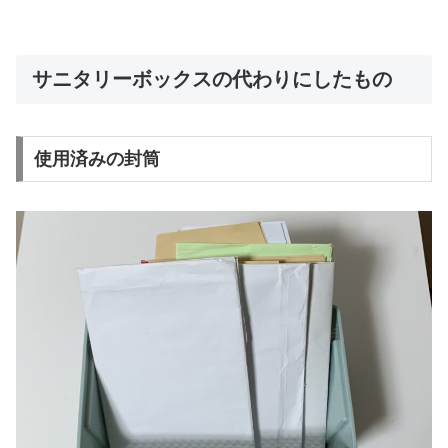
サニタリーボックスの代わりにしたもの
使用済みの封筒