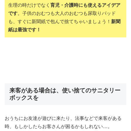
生理の時だけでなく
育児・介護時にも使えるアイデア
です
。子供のおむつも大人のおむつも尿取りパッド
も、すぐに新聞紙で包んで捨てちゃいましょう！
新聞
紙は最強です！
来客がある場合は、使い捨てのサニタリー
ボックスを
おうちにお友達が遊びに来たり、法事などで来客がある
時、もしかしたらお客さんが困るかもしれない…。