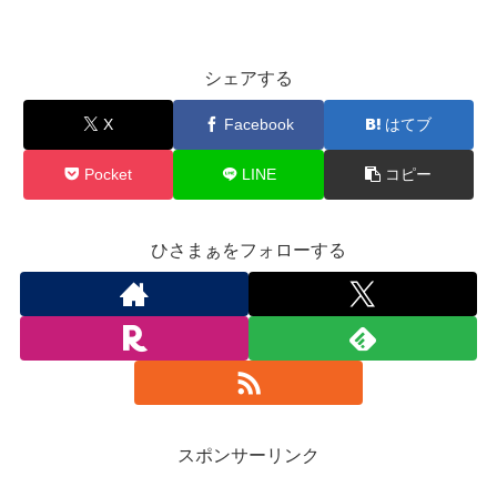
シェアする
X
Facebook
はてブ
Pocket
LINE
コピー
ひさまぁをフォローする
スポンサーリンク