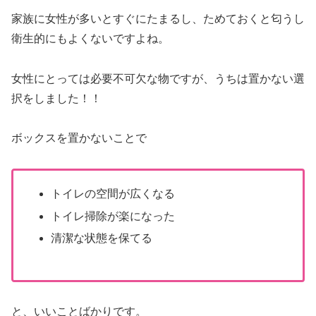
家族に女性が多いとすぐにたまるし、ためておくと匂うし
衛生的にもよくないですよね。
女性にとっては必要不可欠な物ですが、うちは置かない選
択をしました！！
ボックスを置かないことで
トイレの空間が広くなる
トイレ掃除が楽になった
清潔な状態を保てる
と、いいことばかりです。