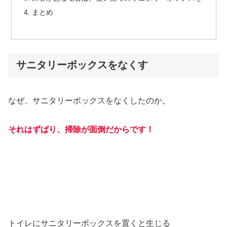
まとめ
サニタリーボックスをなくす
なぜ、サニタリーボックスをなくしたのか。
それはずばり、掃除が面倒だからです！
トイレにサニタリーボックスを置くと生じる