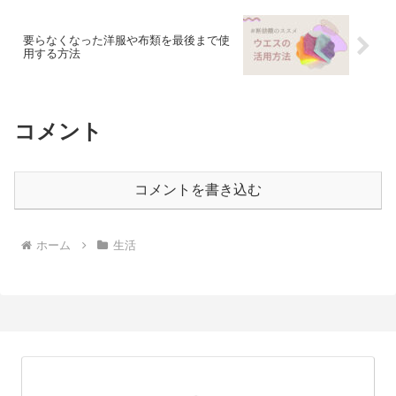
要らなくなった洋服や布類を最後まで使
用する方法
コメント
コメントを書き込む
ホーム
生活