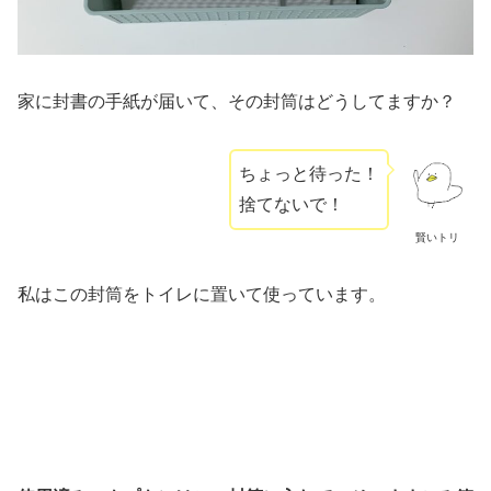
家に封書の手紙が届いて、その封筒はどうしてますか？
ちょっと待った！
捨てないで！
賢いトリ
私はこの封筒をトイレに置いて使っています。