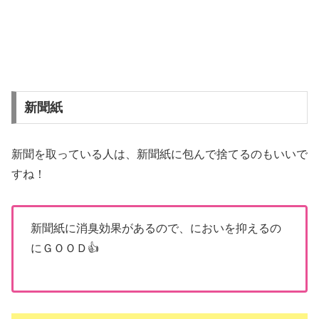
新聞紙
新聞を取っている人は、新聞紙に包んで捨てるのもいいで
すね！
新聞紙に消臭効果があるので、においを抑えるの
にＧＯＯＤ👍