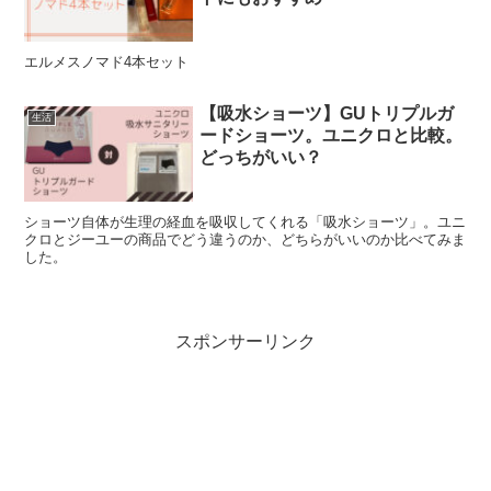
エルメスノマド4本セット
【吸水ショーツ】GUトリプルガ
生活
ードショーツ。ユニクロと比較。
どっちがいい？
ショーツ自体が生理の経血を吸収してくれる「吸水ショーツ」。ユニ
クロとジーユーの商品でどう違うのか、どちらがいいのか比べてみま
した。
スポンサーリンク