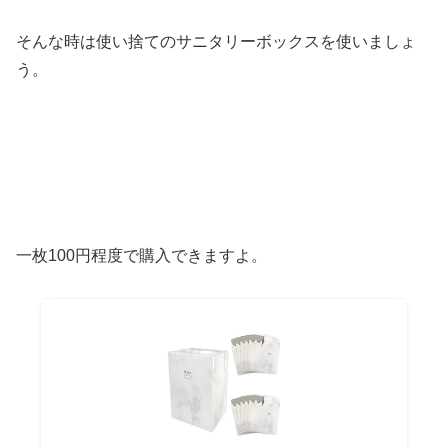
そんな時は使い捨てのサニタリーボックスを使いましょ
う。
一枚100円程度で購入できますよ。