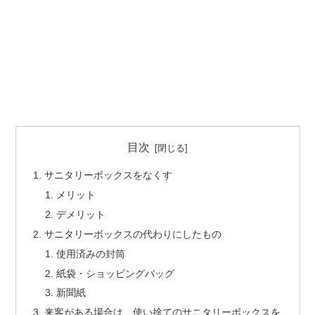
目次
サニタリーボックスをなくす
メリット
デメリット
サニタリーボックスの代わりにしたもの
使用済みの封筒
紙袋・ショッピングバッグ
新聞紙
来客がある場合は、使い捨てのサニタリーボックスを