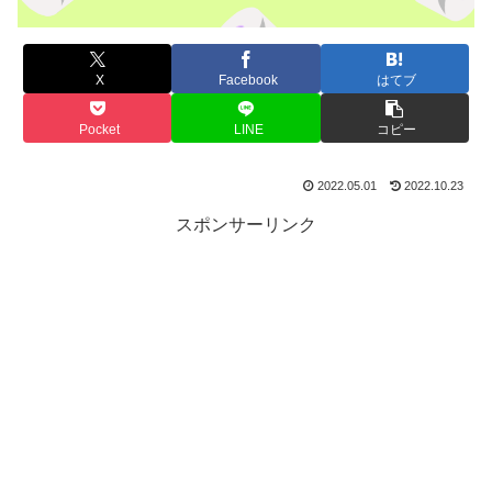
X
Facebook
はてブ
Pocket
LINE
コピー
2022.05.01
2022.10.23
スポンサーリンク