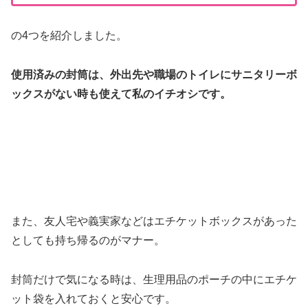
の4つを紹介しました。
使用済みの封筒は、外出先や職場のトイレにサニタリーボ
ックスがない時も使えて私のイチオシです。
また、友人宅や義実家などはエチケットボックスがあった
としても持ち帰るのがマナー。
封筒だけで気になる時は、生理用品のポーチの中にエチケ
ット袋を入れておくと安心です。