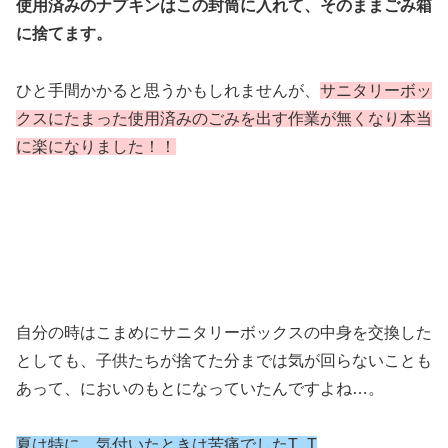
使用済みのナプキンはこの封筒に入れて、そのままごみ箱
に捨てます。
ひと手間かかると思うかもしれませんが、
サニタリーボッ
クスにたまった使用済みのごみを出す作業が無くなり本当
に楽になりました！！
自分の時はこまめにサニタリーボックスの中身を交換した
としても、子供たちが捨てた分までは気が回らないことも
あって、においのもとになっていたんですよね…。
夏は特に、気付いたときは苦痛でしたT_T