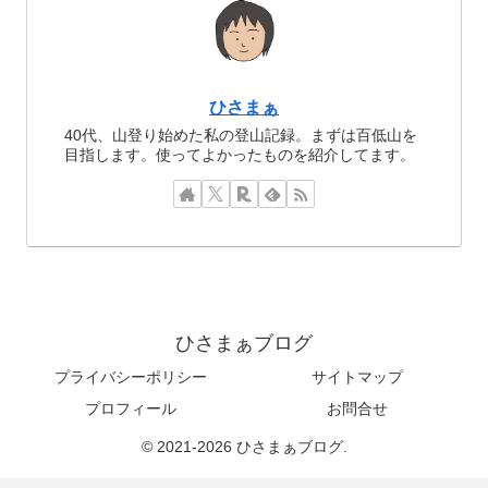
ひさまぁ
40代、山登り始めた私の登山記録。まずは百低山を
目指します。使ってよかったものを紹介してます。
ひさまぁブログ
プライバシーポリシー
サイトマップ
プロフィール
お問合せ
© 2021-2026 ひさまぁブログ.