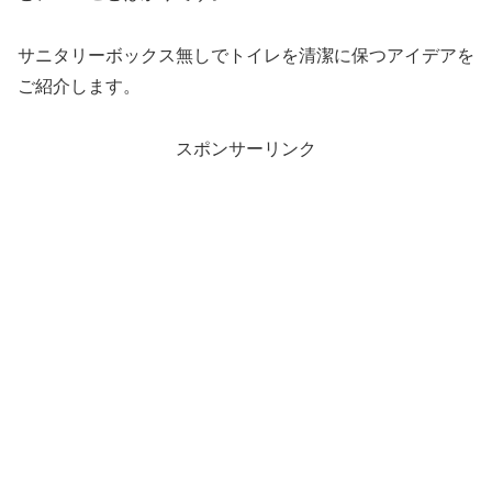
サニタリーボックス無しでトイレを清潔に保つアイデアを
ご紹介します。
スポンサーリンク