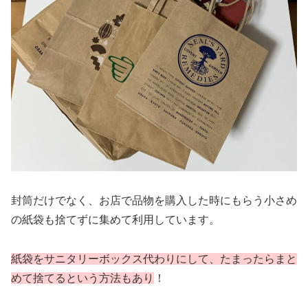
封筒だけでなく、お店で品物を購入した時にもらう小さめ
の紙袋も捨てずに集めて利用しています。
紙袋をサニタリーボックス代わりにして、たまったらまと
めて捨てるという方法もあり
！