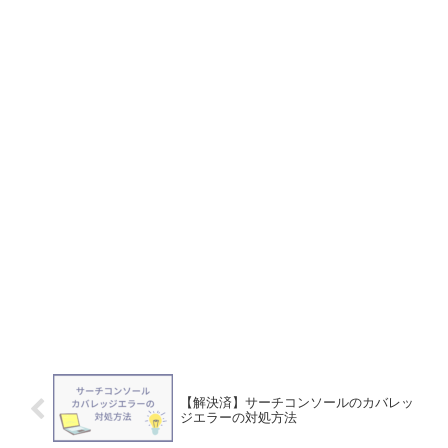
【解決済】サーチコンソールのカバレッ
ジエラーの対処方法