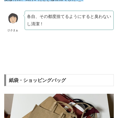
各自、その都度捨てるようにすると臭わない
し清潔！
ひさまぁ
紙袋・ショッピングバッグ