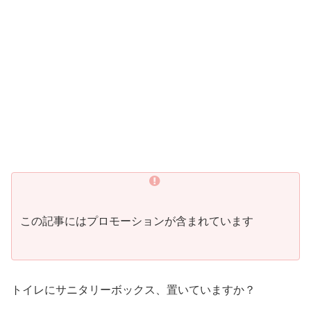
この記事にはプロモーションが含まれています
トイレにサニタリーボックス、置いていますか？